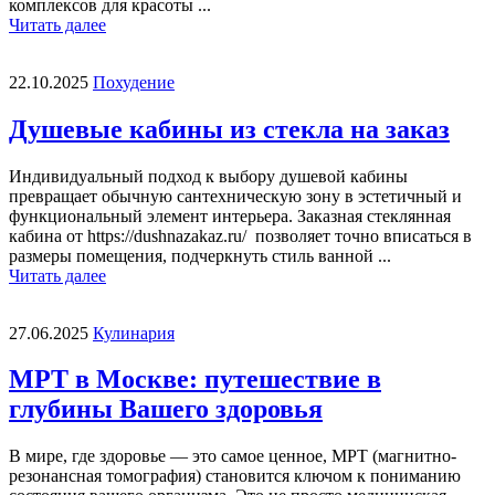
комплексов для красоты ...
Читать далее
22.10.2025
Похудение
Душевые кабины из стекла на заказ
Индивидуальный подход к выбору душевой кабины
превращает обычную сантехническую зону в эстетичный и
функциональный элемент интерьера. Заказная стеклянная
кабина от https://dushnazakaz.ru/ позволяет точно вписаться в
размеры помещения, подчеркнуть стиль ванной ...
Читать далее
27.06.2025
Кулинария
МРТ в Москве: путешествие в
глубины Вашего здоровья
В мире, где здоровье — это самое ценное, МРТ (магнитно-
резонансная томография) становится ключом к пониманию