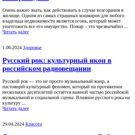
Очень важно знать, как действовать в случае возгорания в
жилище. Одним из самых страшных кошмаров для любого
владельца недвижимости является огонь, который может
уничтожить все его имущество. Пожар – это чрезвычайно ...
Читать далее
1.06.2024
Здоровье
Русский рок: культурный икон в
российском радиовещании
Русский рок — это не просто музыкальный жанр, а
настоящий культурный феномен, который на протяжении
нескольких десятилетий остаётся важной частью российской
музыкальной и социальной сцены. Влияние русского рока на
культуру ...
Читать далее
29.04.2024
Красота