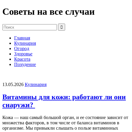
Советы на все случаи
Главная
Кулинария
Огород
Здоровье
Красота
Похудение
13.05.2026
Кулинария
Витамины для кожи: работают ли они
снаружи?
Кожа — наш самый большой орган, и ее состояние зависит от
множества факторов, в том числе от баланса витаминов в
организме. Мы привыкли слышать о пользе витаминных