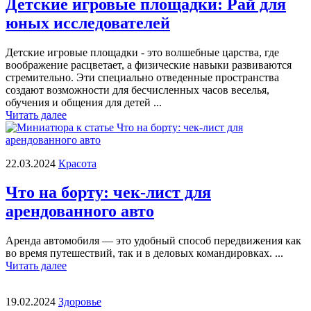
Детские игровые площадки: Рай для
юных исследователей
Детские игровые площадки - это волшебные царства, где
воображение расцветает, а физические навыки развиваются
стремительно. Эти специально отведенные пространства
создают возможности для бесчисленных часов веселья,
обучения и общения для детей ...
Читать далее
22.03.2024
Красота
Что на борту: чек-лист для
арендованного авто
Аренда автомобиля — это удобный способ передвижения как
во время путешествий, так и в деловых командировках. ...
Читать далее
19.02.2024
Здоровье