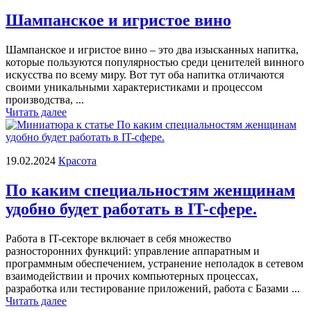
Шампанское и игристое вино
Шампанское и игристое вино – это два изысканных напитка,
которые пользуются популярностью среди ценителей винного
искусства по всему миру. Вот тут оба напитка отличаются
своими уникальными характеристиками и процессом
производства, ...
Читать далее
19.02.2024
Красота
По каким специальностям женщинам
удобно будет работать в IT-сфере.
Работа в IT-секторе включает в себя множество
разносторонних функций: управление аппаратным и
программным обеспечением, устранение неполадок в сетевом
взаимодействии и прочих компьютерных процессах,
разработка или тестирование приложений, работа с Базами ...
Читать далее