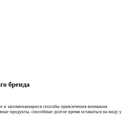
го бренда
ные и запоминающиеся способы привлечения внимания
мные продукты, способные долгое время оставаться на виду у