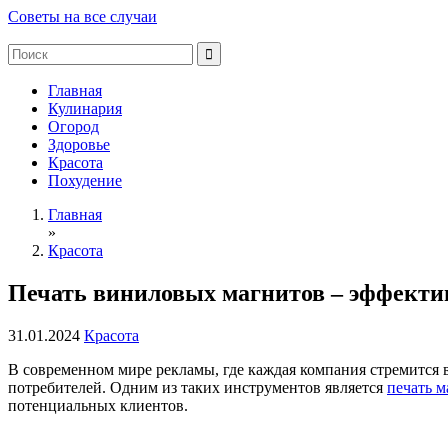
Советы на все случаи
Главная
Кулинария
Огород
Здоровье
Красота
Похудение
Главная
»
Красота
Печать виниловых магнитов – эффекти
31.01.2024
Красота
В современном мире рекламы, где каждая компания стремится
потребителей. Одним из таких инструментов является
печать м
потенциальных клиентов.