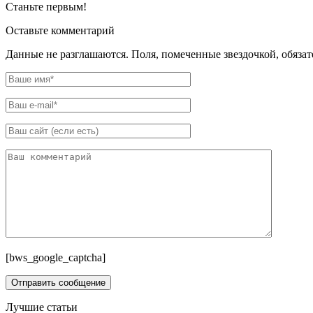
Станьте первым!
Оставьте комментарий
Данные не разглашаются. Поля, помеченные звездочкой, обяза
[bws_google_captcha]
Лучшие статьи