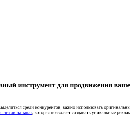
вный инструмент для продвижения ваше
 выделиться среди конкурентов, важно использовать оригиналь
агнитов на заказ
, которая позволяет создавать уникальные рекла