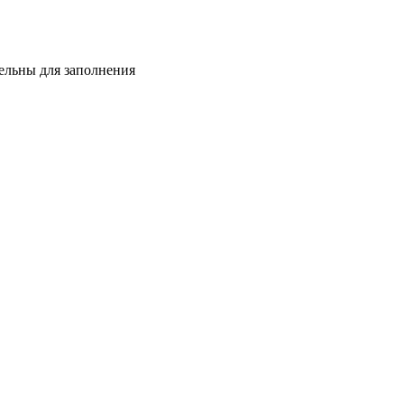
тельны для заполнения