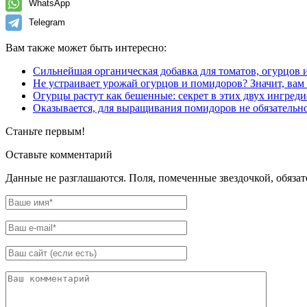
WhatsApp
Telegram
Вам также может быть интересно:
Сильнейшая органическая добавка для томатов, огурцов
Не устраивает урожай огурцов и помидоров? Значит, вам
Огурцы растут как бешенные: секрет в этих двух ингреди
Оказывается, для выращивания помидоров не обязательн
Станьте первым!
Оставьте комментарий
Данные не разглашаются. Поля, помеченные звездочкой, обяза