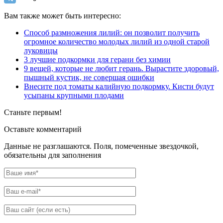
Вам также может быть интересно:
Способ размножения лилий: он позволит получить
огромное количество молодых лилий из одной старой
луковицы
3 лучшие подкормки для герани без химии
9 вещей, которые не любит герань. Вырастите здоровый,
пышный кустик, не совершая ошибки
Внесите под томаты калийную подкормку. Кисти будут
усыпаны крупными плодами
Станьте первым!
Оставьте комментарий
Данные не разглашаются. Поля, помеченные звездочкой,
обязательны для заполнения