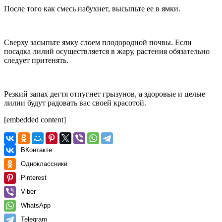
После того как смесь набухнет, высыпьте ее в ямки.
Сверху засыпьте ямку слоем плодородной почвы. Если
посадка лилий осуществляется в жару, растения обязательно
следует притенять.
Резкий запах дегтя отпугнет грызунов, а здоровые и целые
лилии будут радовать вас своей красотой.
[embedded content]
ВКонтакте
Одноклассники
Pinterest
Viber
WhatsApp
Telegram