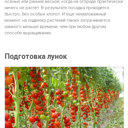
осенью или ранней весной, когда на огороде практически
ничего не растет. В результате посадка проводится
быстро, без особых хлопот. И еще немаловажный
момент: на подвязку растений также затрачивается
намного меньше времени, чем при любом другом
способе выращивания.
Подготовка лунок