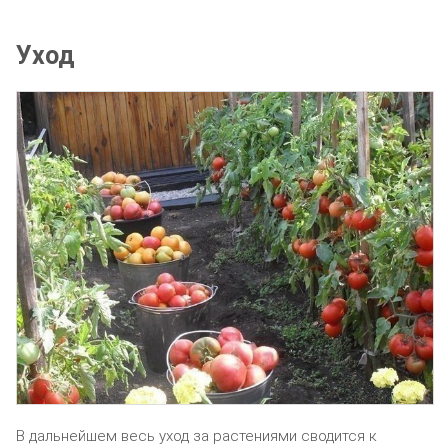
Уход
В дальнейшем весь уход за растениями сводится к