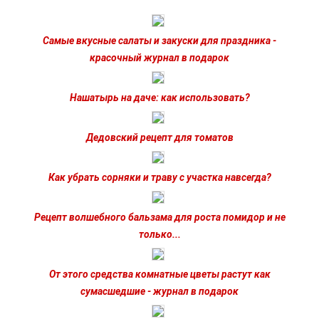
Самые вкусные салаты и закуски для праздника -
красочный журнал в подарок
Нашатырь на даче: как использовать?
Дедовский рецепт для томатов
Как убрать сорняки и траву с участка навсегда?
Рецепт волшебного бальзама для роста помидор и не
только...
От этого средства комнатные цветы растут как
сумасшедшие - журнал в подарок