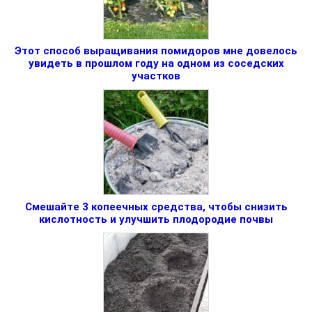
Этот способ выращивания помидоров мне довелось
увидеть в прошлом году на одном из соседских
участков
Смешайте 3 копеечных средства, чтобы снизить
кислотность и улучшить плодородие почвы