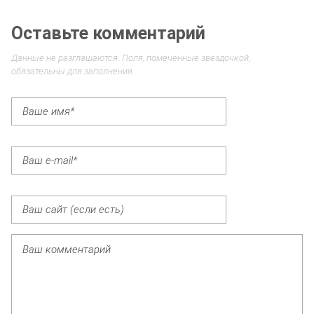
Оставьте комментарий
Данные не разглашаются. Поля, помеченные звездочкой,
обязательны для заполнения