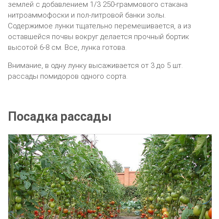
землей с добавлением 1/3 250-граммового стакана
нитроаммофоски и пол-литровой банки золы.
Содержимое лунки тщательно перемешивается, а из
оставшейся почвы вокруг делается прочный бортик
высотой 6-8 см. Все, лунка готова.
Внимание, в одну лунку высаживается от 3 до 5 шт.
рассады помидоров одного сорта.
Посадка рассады