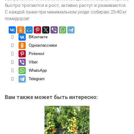
быстро трогаются в рост, активно растут и развиваются.
С каждой лунки при минимальном уходе собираю 25-40 кг
помидоров!
ВКонтакте
Одноклассники
Pinterest
Viber
WhatsApp
Telegram
Вам также может быть интересно: