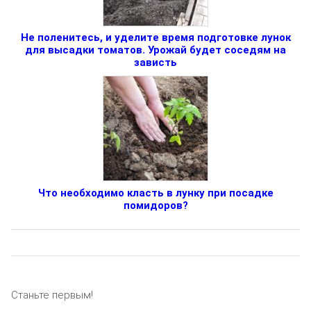
Не поленитесь, и уделите время подготовке лунок
для высадки томатов. Урожай будет соседям на
зависть
Что необходимо класть в лунку при посадке
помидоров?
Станьте первым!