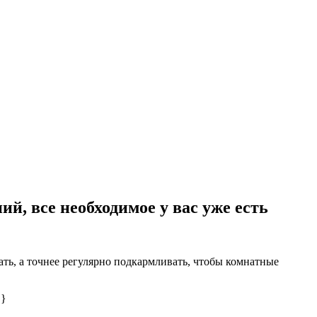
й, все необходимое у вас уже есть
ть, а точнее регулярно подкармливать, чтобы комнатные
 }