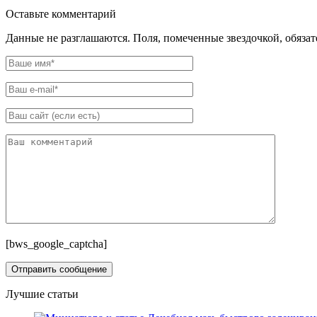
Оставьте комментарий
Данные не разглашаются. Поля, помеченные звездочкой, обяза
[bws_google_captcha]
Лучшие статьи