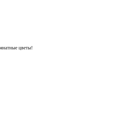
омнатные цветы!