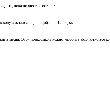
одождите, пока полностью остынет.
воду, а остался на дне. Добавьте 1 л воды.
е раз в месяц. Этой подкормкой можно удобрить абсолютно все к