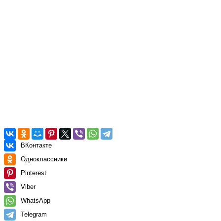
ВКонтакте
Одноклассники
Pinterest
Viber
WhatsApp
Telegram