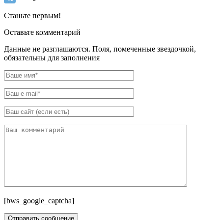
Станьте первым!
Оставьте комментарий
Данные не разглашаются. Поля, помеченные звездочкой,
обязательны для заполнения
[bws_google_captcha]