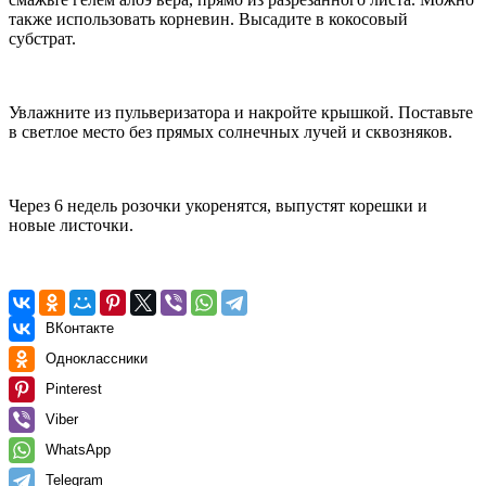
также использовать корневин. Высадите в кокосовый
субстрат.
Увлажните из пульверизатора и накройте крышкой. Поставьте
в светлое место без прямых солнечных лучей и сквозняков.
Через 6 недель розочки укоренятся, выпустят корешки и
новые листочки.
ВКонтакте
Одноклассники
Pinterest
Viber
WhatsApp
Telegram