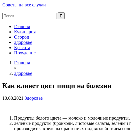
Советы на все случаи
Главная
Кулинария
Огород
Здоровье
Красота
Похудение
Главная
»
Здоровье
Как влияет цвет пищи на болезни
10.08.2021
Здоровье
Продукты белого цвета — молоко и молочные продукты, р
Зеленые продукты (брокколи, листовые салаты, зеленый
производится в зеленых растениях под воздействием сол