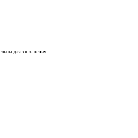
тельны для заполнения