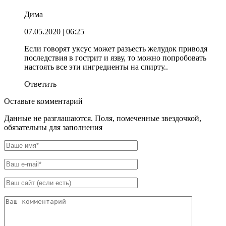
Дима
07.05.2020
| 06:25
Если говорят уксус может разъесть желудок приводя
последствия в гострит и язву, то можно попробовать
настоять все эти ингредиенты на спирту..
Ответить
Оставьте комментарий
Данные не разглашаются. Поля, помеченные звездочкой,
обязательны для заполнения