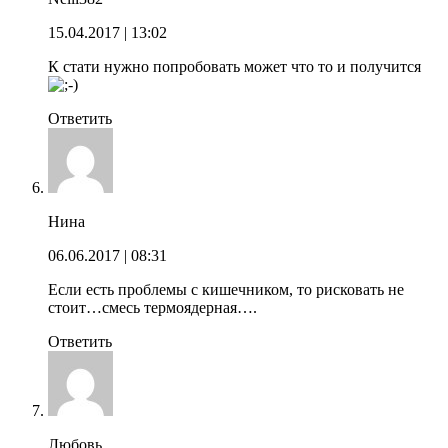
15.04.2017
| 13:02
К стати нужно попробовать может что то и получится
Ответить
Нина
06.06.2017
| 08:31
Если есть проблемы с кишечником, то рисковать не
стоит…смесь термоядерная….
Ответить
Любовь