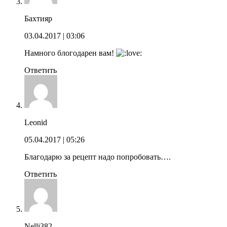
Бахтияр
03.04.2017
| 03:06
Намного блогодарен вам!
Ответить
Leonid
05.04.2017
| 05:26
Благодарю за рецепт надо попробовать….
Ответить
Nelli382