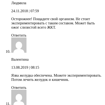
Людмила
24.11.2018
| 07:59
Осторожнее! Пощадите свой организм. Не стоит
экспериментировать с таким составом. Может быть
ожог слизистой всего ЖКТ.
Ответить
Валентина
13.08.2019
| 08:15
Язва желудка обеспечена. Можете экспериментировать.
Потом лечить желудок и кишечник.
Ответить