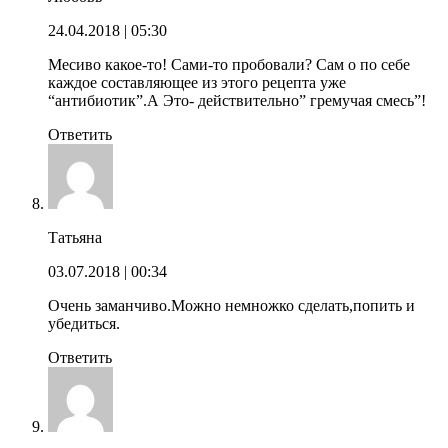
24.04.2018
| 05:30
Месиво какое-то! Сами-то пробовали? Сам о по себе
каждое составляющее из этого рецепта уже
“антибиотик”.А Это- действительно” гремучая смесь”!
Ответить
Татьяна
03.07.2018
| 00:34
Очень заманчиво.Можно немножко сделать,попить и
убедиться.
Ответить