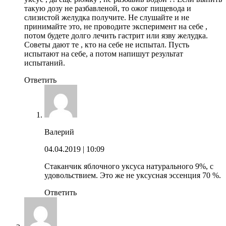
такую дозу не разбавленой, то ожог пищевода и
слизистой желудка получите. Не слушайте и не
принимайте это, не проводите эксперимент на себе ,
потом будете долго лечить гастрит или язву желудка.
Советы дают те , кто на себе не испытал. Пусть
испытают на себе, а потом напишут результат
испытаний.
Ответить
Валерий
04.04.2019
| 10:09
Стаканчик яблочного уксуса натурального 9%, с
удовольствием. Это же не уксусная эссенция 70 %.
Ответить