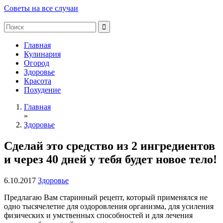
Советы на все случаи
Главная
Кулинария
Огород
Здоровье
Красота
Похудение
Главная
»
Здоровье
Сделай это средство из 2 ингредиентов
и через 40 дней у тебя будет новое тело!
6.10.2017
Здоровье
Предлагаю Вам старинный рецепт, который применялся не
одно тысячелетие для оздоровления организма, для усиления
физических и умственных способностей и для лечения