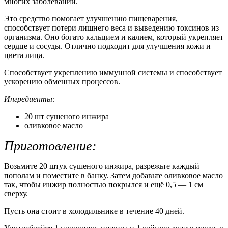
многих заболеваний.
Это средство помогает улучшению пищеварения,
способствует потери лишнего веса и выведению токсинов из
организма. Оно богато кальцием и калием, который укрепляет
сердце и сосуды. Отлично подходит для улучшения кожи и
цвета лица.
Способствует укреплению иммунной системы и способствует
ускорению обменных процессов.
Ингредиенты:
20 шт сушеного инжира
оливковое масло
Приготовление:
Возьмите 20 штук сушеного инжира, разрежьте каждый
пополам и поместите в банку. Затем добавьте оливковое масло
так, чтобы инжир полностью покрылся и ещё 0,5 — 1 см
сверху.
Пусть она стоит в холодильнике в течение 40 дней.